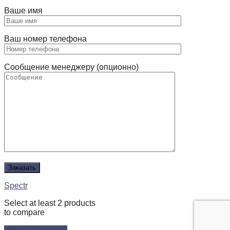
Ваше имя
Ваш номер телефона
Сообщение менеджеру (опционно)
Spectr
Select at least 2 products
to compare
View comparison