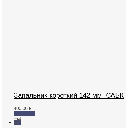
Запальник короткий 142 мм. САБК
400,00
₽
В корзину