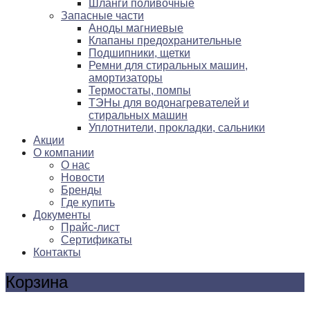
Шланги поливочные
Запасные части
Аноды магниевые
Клапаны предохранительные
Подшипники, щетки
Ремни для стиральных машин,
амортизаторы
Термостаты, помпы
ТЭНы для водонагревателей и
стиральных машин
Уплотнители, прокладки, сальники
Акции
О компании
О нас
Новости
Бренды
Где купить
Документы
Прайс-лист
Сертификаты
Контакты
Корзина