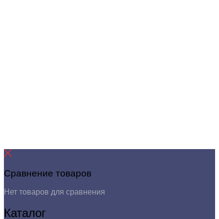
Сравнение товаров
Нет товаров для сравнения
Каталог