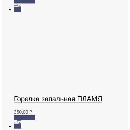
В корзину
Горелка запальная ПЛАМЯ
350,00
₽
В корзину