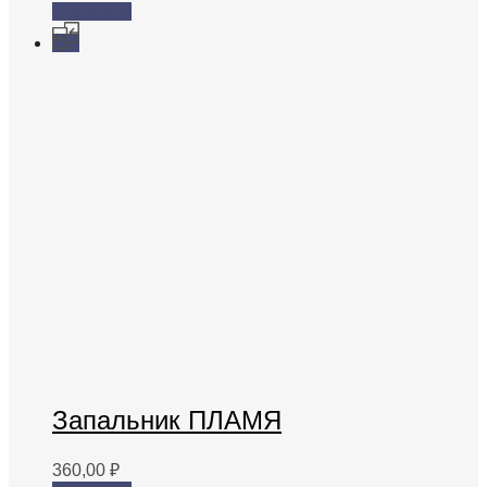
В корзину
Запальник ПЛАМЯ
360,00
₽