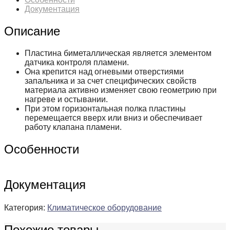
Документация
Описание
Пластина биметаллическая является элементом
датчика контроля пламени.
Она крепится над огневыми отверстиями
запальника и за счет специфических свойств
материала активно изменяет свою геометрию при
нагреве и остывании.
При этом горизонтальная полка пластины
перемещается вверх или вниз и обеспечивает
работу клапана пламени.
Особенности
Документация
Категория:
Климатическое оборудование
Похожие товары