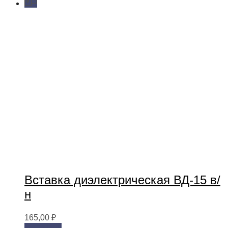
Вставка диэлектрическая ВД-15 в/
н
165,00
₽
В корзину