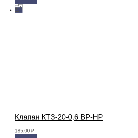
В корзину
Клапан КТЗ-20-0,6 ВР-НР
185,00
₽
В корзину