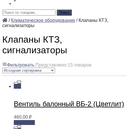
Искать:
Поиск
/
Климатическое оборудование
/
Клапаны КТЗ,
сигнализаторы
Клапаны КТЗ,
сигнализаторы
Фильтровать
Представлено 15 товаров
Вентиль балонный ВБ-2 (Цветлит)
460,00
₽
В корзину