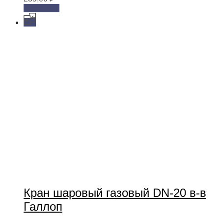
В корзину
Кран шаровый газовый DN-20 в-в
Галлоп