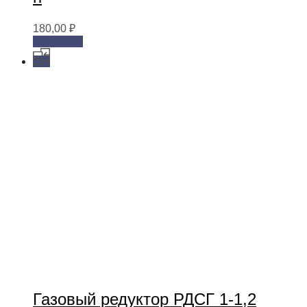
180,00
₽
В корзину
Газовый редуктор РДСГ 1-1,2