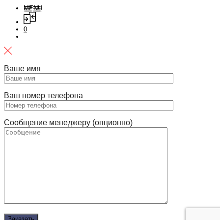
MENU
0
Ваше имя
Ваш номер телефона
Сообщение менеджеру (опционно)