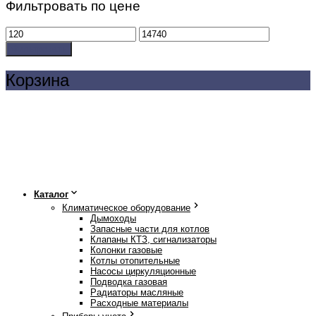
Фильтровать по цене
Минимальная
Максимальная
цена
цена
Фильтровать
Корзина
Каталог
Климатическое оборудование
Дымоходы
Запасные части для котлов
Клапаны КТЗ, сигнализаторы
Колонки газовые
Котлы отопительные
Насосы циркуляционные
Подводка газовая
Радиаторы масляные
Расходные материалы