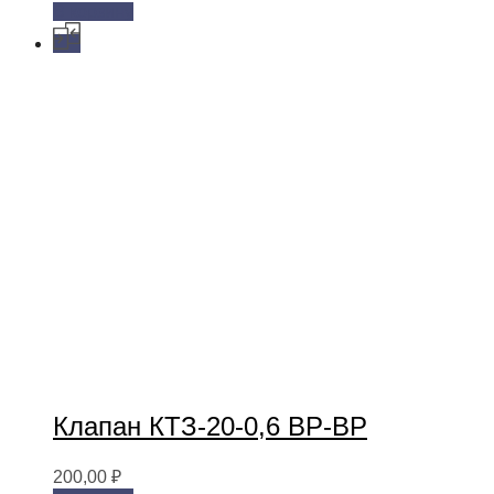
В корзину
Клапан КТЗ-20-0,6 ВР-ВР
200,00
₽