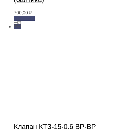
700,00
₽
В корзину
Клапан КТЗ-15-0,6 ВР-ВР