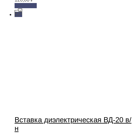
В корзину
Вставка диэлектрическая ВД-20 в/
н