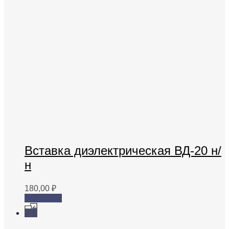
Вставка диэлектрическая ВД-20 н/
н
180,00
₽
В корзину