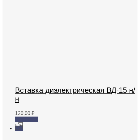
Вставка диэлектрическая ВД-15 н/
н
120,00
₽
В корзину