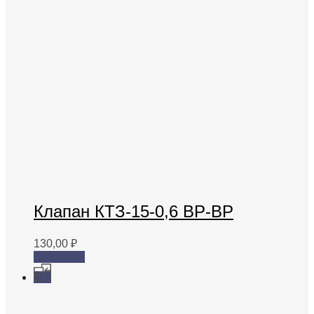
Клапан КТЗ-15-0,6 ВР-ВР
130,00
₽
В корзину