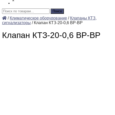
Искать:
Поиск
/
Климатическое оборудование
/
Клапаны КТЗ,
сигнализаторы
/
Клапан КТЗ-20-0,6 ВР-ВР
Клапан КТЗ-20-0,6 ВР-ВР