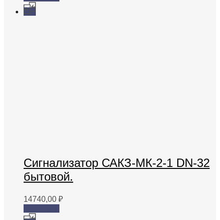
Сигнализатор САКЗ-МК-2-1 DN-32
бытовой.
14740,00
₽
В корзину