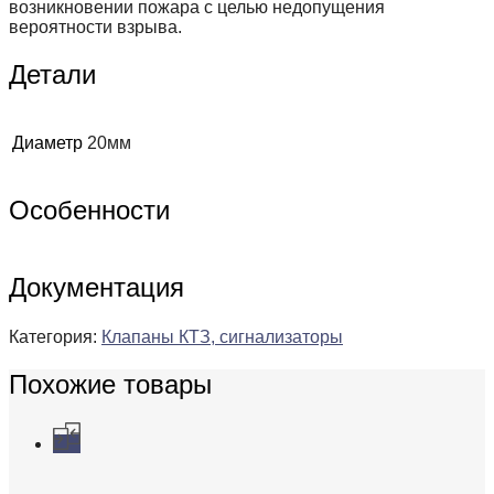
возникновении пожара с целью недопущения
вероятности взрыва.
Детали
Диаметр
20мм
Особенности
Документация
Категория:
Клапаны КТЗ, сигнализаторы
Похожие товары