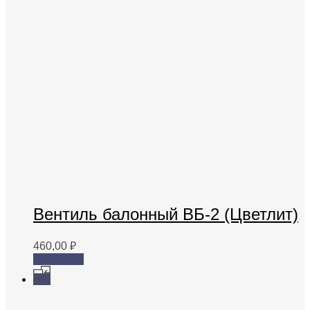
Вентиль балонный ВБ-2 (Цветлит)
460,00
₽
В корзину