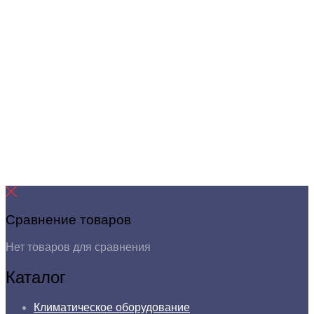
Сравнение товаров
Нет товаров для сравнения
Каталог
Климатическое оборудование