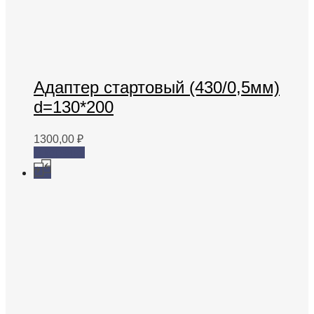
Адаптер стартовый (430/0,5мм)
d=130*200
1300,00
₽
В корзину