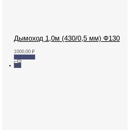
Дымоход 1,0м (430/0,5 мм) Ф130
1000,00
₽
В корзину