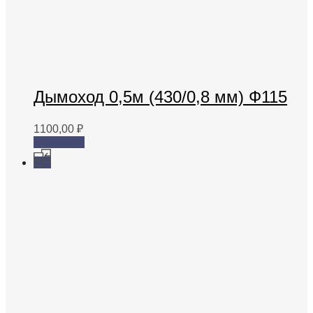
Дымоход 0,5м (430/0,8 мм) Ф115
1100,00
₽
В корзину