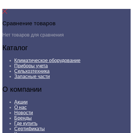
Сравнение товаров
Нет товаров для сравнения
Каталог
Климатическое оборудование
Приборы учета
Сельхозтехника
Запасные части
О компании
Акции
О нас
Новости
Бренды
Где купить
Сертификаты