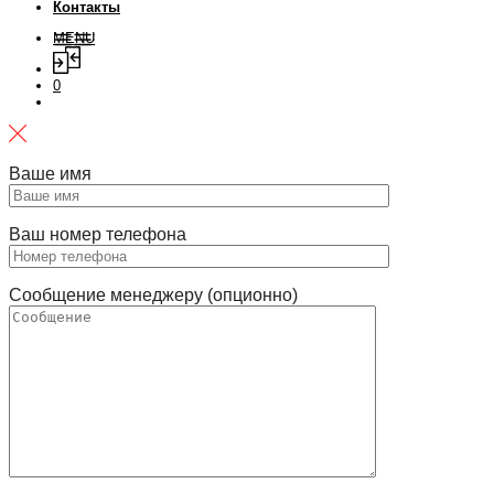
Контакты
MENU
0
Ваше имя
Ваш номер телефона
Сообщение менеджеру (опционно)