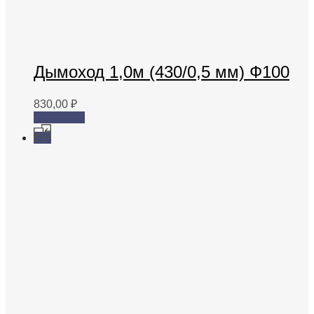
Дымоход 1,0м (430/0,5 мм) Ф100
830,00
₽
В корзину