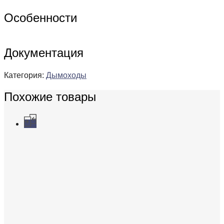
Особенности
Документация
Категория:
Дымоходы
Похожие товары