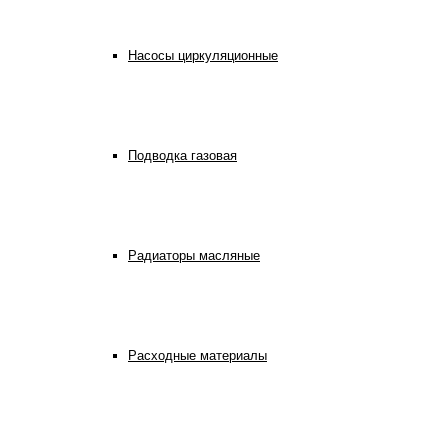
Насосы циркуляционные
Подводка газовая
Радиаторы масляные
Расходные материалы