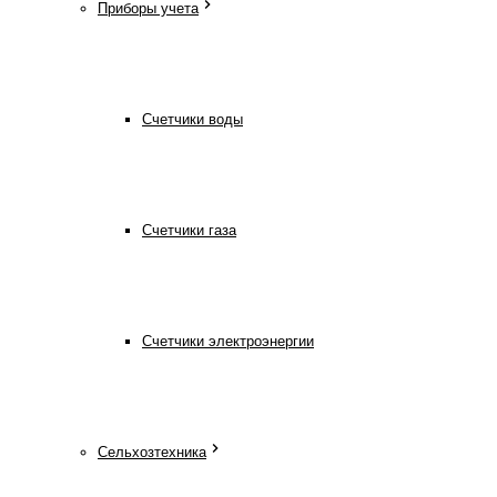
Приборы учета
Счетчики воды
Счетчики газа
Счетчики электроэнергии
Сельхозтехника