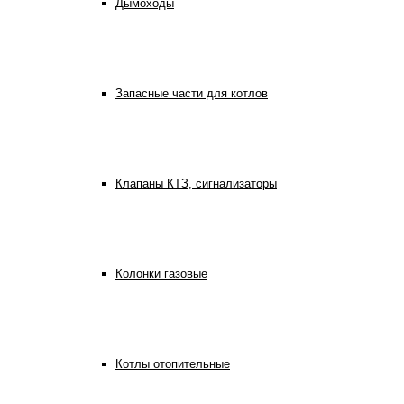
Дымоходы
Запасные части для котлов
Клапаны КТЗ, сигнализаторы
Колонки газовые
Котлы отопительные