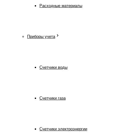
Расходные материалы
Приборы учета
Счетчики воды
Счетчики газа
Счетчики электроэнергии