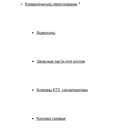
Климатическое оборудование
Дымоходы
Запасные части для котлов
Клапаны КТЗ, сигнализаторы
Колонки газовые