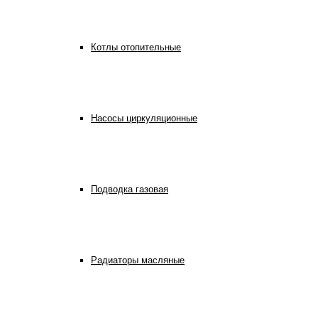
Котлы отопительные
Насосы циркуляционные
Подводка газовая
Радиаторы масляные