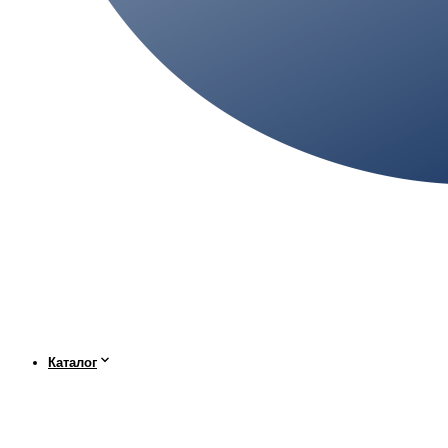
Каталог