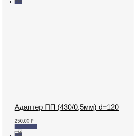
Адаптер ПП (430/0,5мм) d=120
250,00
₽
В корзину