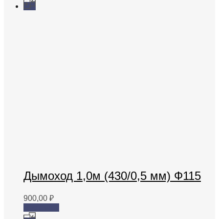
Дымоход 1,0м (430/0,5 мм) Ф115
900,00
₽
В корзину