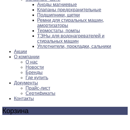
Аноды магниевые
Клапаны предохранительные
Подшипники, щетки
Ремни для стиральных машин,
амортизаторы
Термостаты, помпы
ТЭНы для водонагревателей и
стиральных машин
Уплотнители, прокладки, сальники
Акции
О компании
О нас
Новости
Бренды
Где купить
Документы
Прайс-лист
Сертификаты
Контакты
Корзина