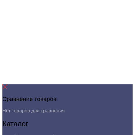
Сравнение товаров
Нет товаров для сравнения
Каталог