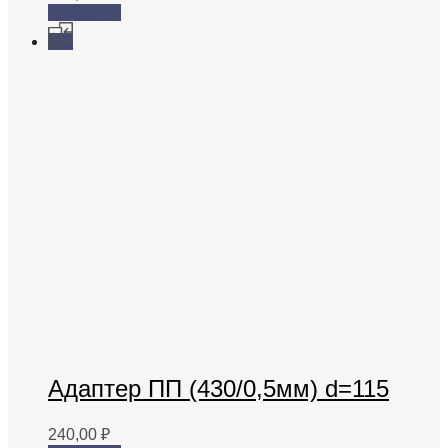
В корзину
Адаптер ПП (430/0,5мм) d=115
240,00
₽