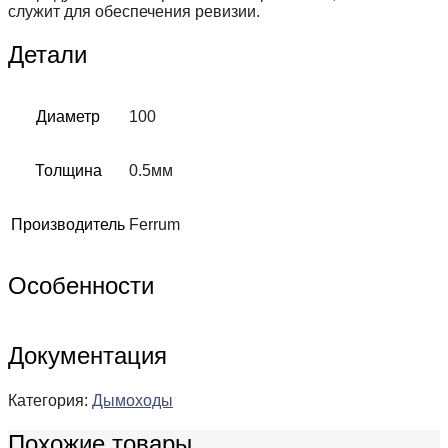
служит для обеспечения ревизии.
Детали
Диаметр
100
Толщина
0.5мм
Производитель
Ferrum
Особенности
Документация
Категория:
Дымоходы
Похожие товары