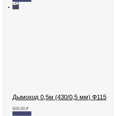
Дымоход 0,5м (430/0,5 мм) Ф115
600,00
₽
В корзину