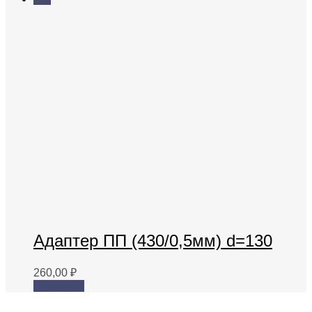
Адаптер ПП (430/0,5мм) d=130
260,00
₽
В корзину