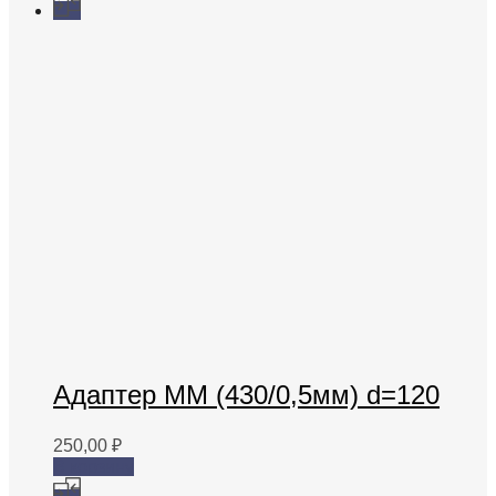
Адаптер ММ (430/0,5мм) d=120
250,00
₽
В корзину