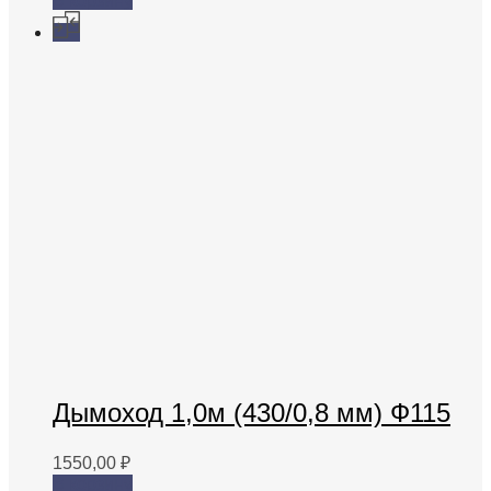
В корзину
Дымоход 1,0м (430/0,8 мм) Ф115
1550,00
₽
В корзину