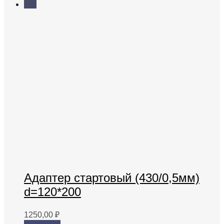
Адаптер стартовый (430/0,5мм)
d=120*200
1250,00
₽