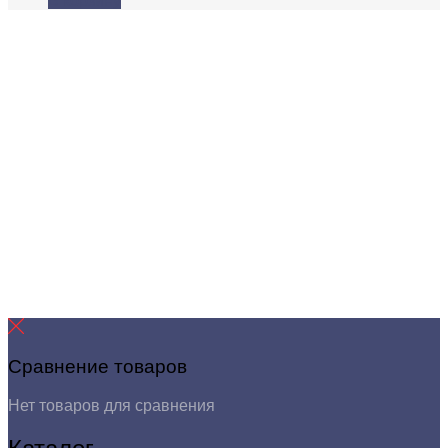
В корзину
Сравнение товаров
Нет товаров для сравнения