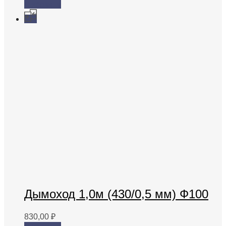
В корзину
Дымоход 1,0м (430/0,5 мм) Ф100
830,00
₽