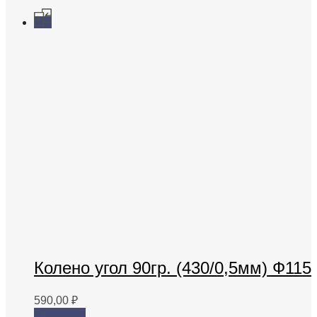
Колено угол 90гр. (430/0,5мм) Ф115
590,00
₽
В корзину