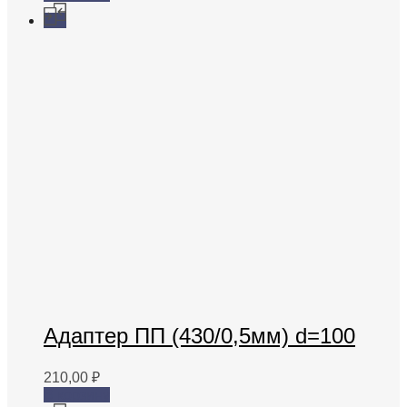
Адаптер ПП (430/0,5мм) d=100
210,00
₽
В корзину