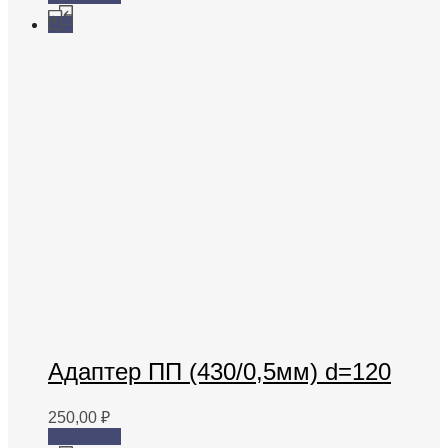
Адаптер ПП (430/0,5мм) d=120
250,00
₽
В корзину