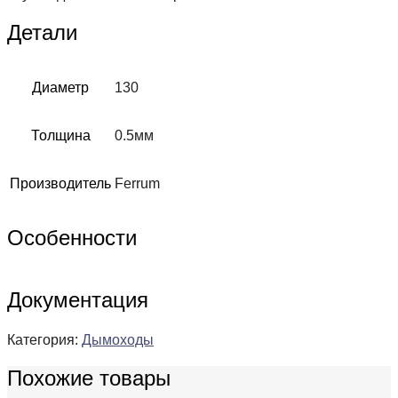
Детали
Диаметр
130
Толщина
0.5мм
Производитель
Ferrum
Особенности
Документация
Категория:
Дымоходы
Похожие товары