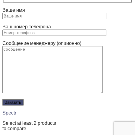
Ваше имя
Ваш номер телефона
Сообщение менеджеру (опционно)
Spectr
Select at least 2 products
to compare