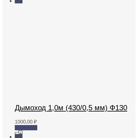
Дымоход 1,0м (430/0,5 мм) Ф130
1000,00
₽
В корзину