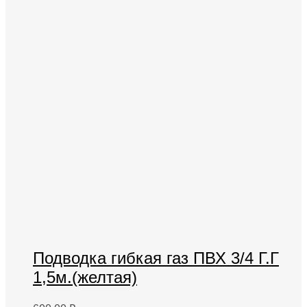
Подводка гибкая газ ПВХ 3/4 Г.Г
1,5м.(желтая)