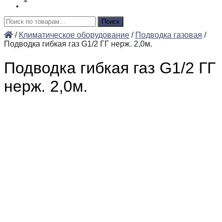
Искать:
Поиск
/
Климатическое оборудование
/
Подводка газовая
/
Подводка гибкая газ G1/2 ГГ нерж. 2,0м.
Подводка гибкая газ G1/2 ГГ
нерж. 2,0м.