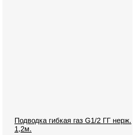
Подводка гибкая газ G1/2 ГГ нерж.
1,2м.