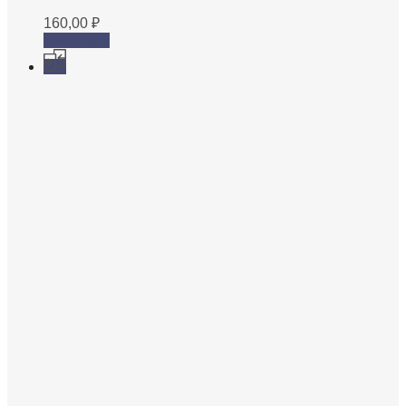
160,00
₽
В корзину