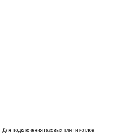
Для подключения газовых плит и котлов