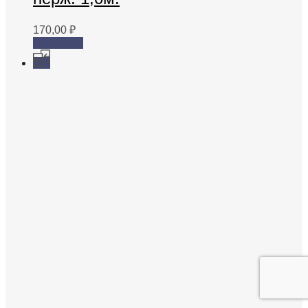
170,00
₽
В корзину