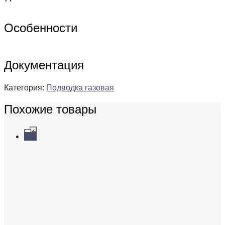
Особенности
Документация
Категория:
Подводка газовая
Похожие товары