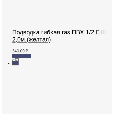
Подводка гибкая газ ПВХ 1/2 Г.Ш
2,0м.(желтая)
340,00
₽
В корзину