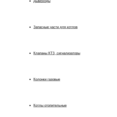
Дымоходы
Запасные части для котлов
Клапаны КТЗ, сигнализаторы
Колонки газовые
Котлы отопительные