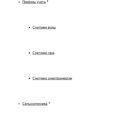
Приборы учета
Счетчики воды
Счетчики газа
Счетчики электроэнергии
Сельхозтехника