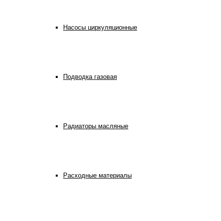
Насосы циркуляционные
Подводка газовая
Радиаторы масляные
Расходные материалы