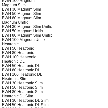
EWH 100 Magnum
Magnum Slim
EWH 30 Magnum Slim
EWH 50 Magnum Slim
EWH 80 Magnum Slim
Magnum Unifix
EWH 30 Magnum Slim Unifix
EWH 50 Magnum Unifix
EWH 80 Magnum Slim Unifix
EWH 100 Magnum Unifix
Heatronic
EWH 50 Heatronic
EWH 80 Heatronic
EWH 100 Heatronic
Heatronic DL
EWH 50 Heatronic DL
EWH 80 Heatronic DL
EWH 100 Heatronic DL
Heatronic Slim
EWH 30 Heatronic Slim
EWH 50 Heatronic Slim
EWH 80 Heatronic Slim
Heatronic DL Slim
EWH 30 Heatronic DL Slim
EWH 50 Heatronic DL Slim