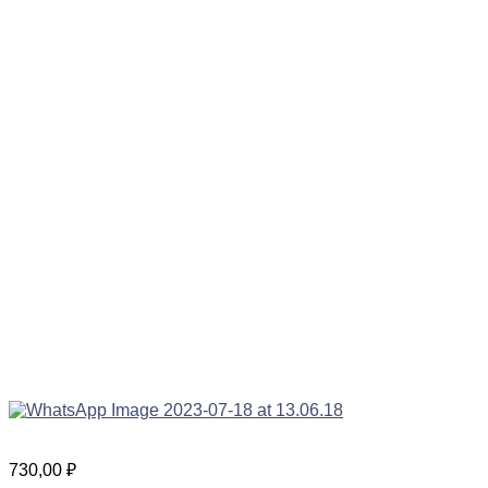
730,00
₽