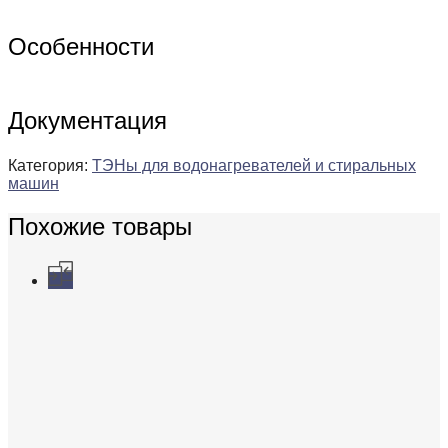
Особенности
Документация
Категория:
ТЭНы для водонагревателей и стиральных
машин
Похожие товары