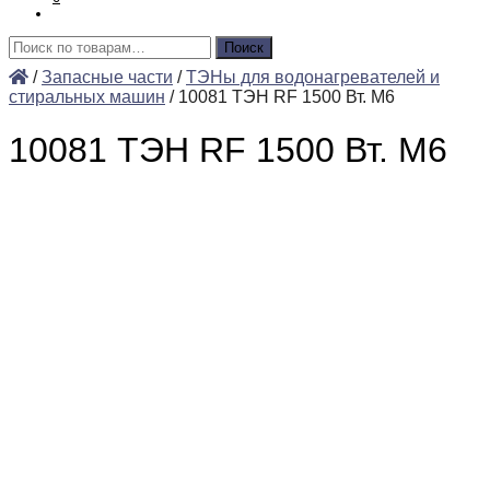
Искать:
Поиск
/
Запасные части
/
ТЭНы для водонагревателей и
стиральных машин
/
10081 ТЭН RF 1500 Вт. М6
10081 ТЭН RF 1500 Вт. М6