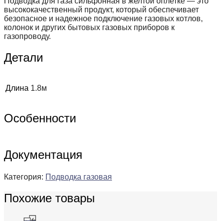
Подводка для газа сильфонная в желтой оплетке — это
высококачественный продукт, который обеспечивает
безопасное и надежное подключение газовых котлов,
колонок и других бытовых газовых приборов к
газопроводу.
Детали
Длина
1.8м
Особенности
Документация
Категория:
Подводка газовая
Похожие товары