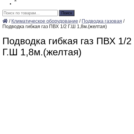
Искать:
Поиск
/
Климатическое оборудование
/
Подводка газовая
/
Подводка гибкая газ ПВХ 1/2 Г.Ш 1,8м.(желтая)
Подводка гибкая газ ПВХ 1/2
Г.Ш 1,8м.(желтая)