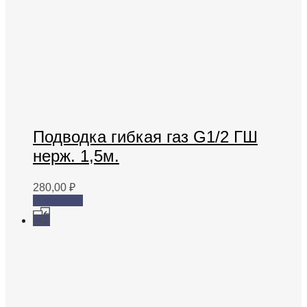
Подводка гибкая газ G1/2 ГШ
нерж. 1,5м.
280,00
₽
В корзину