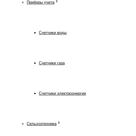
Приборы учета
Счетчики воды
Счетчики газа
Счетчики электроэнергии
Сельхозтехника