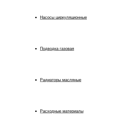
Насосы циркуляционные
Подводка газовая
Радиаторы масляные
Расходные материалы