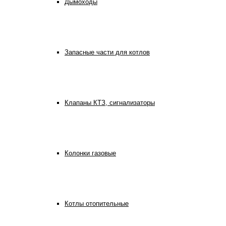
Дымоходы
Запасные части для котлов
Клапаны КТЗ, сигнализаторы
Колонки газовые
Котлы отопительные