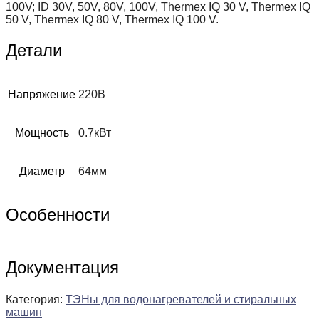
100V; ID 30V, 50V, 80V, 100V, Thermex IQ 30 V, Thermex IQ
50 V, Thermex IQ 80 V, Thermex IQ 100 V.
Детали
Напряжение
220В
Мощность
0.7кВт
Диаметр
64мм
Особенности
Документация
Категория:
ТЭНы для водонагревателей и стиральных
машин