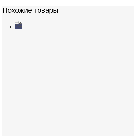
Похожие товары