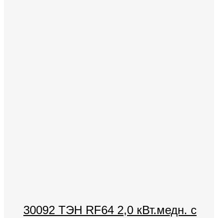
30092 ТЭН RF64 2,0 кВт.медн. с